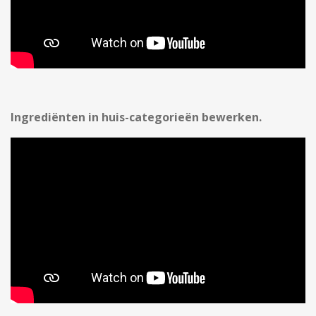
Ingrediënten in huis-categorieën bewerken.