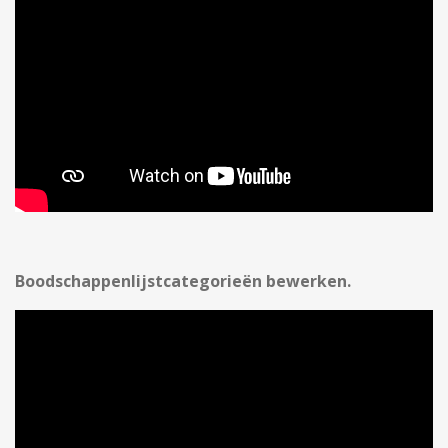
Boodschappenlijstcategorieën bewerken.