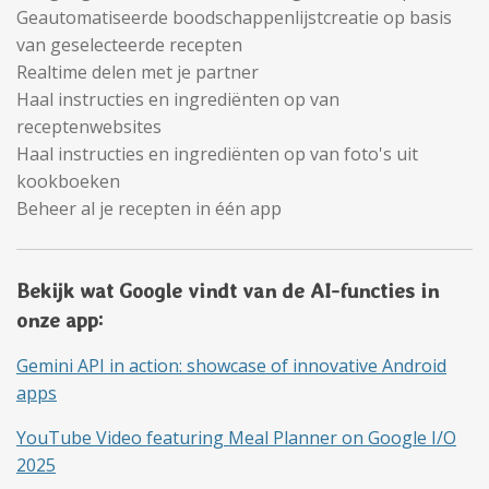
Geautomatiseerde boodschappenlijstcreatie op basis
van geselecteerde recepten
Realtime delen met je partner
Haal instructies en ingrediënten op van
receptenwebsites
Haal instructies en ingrediënten op van foto's uit
kookboeken
Beheer al je recepten in één app
Bekijk wat Google vindt van de AI-functies in
onze app:
Gemini API in action: showcase of innovative Android
apps
YouTube Video featuring Meal Planner on Google I/O
2025