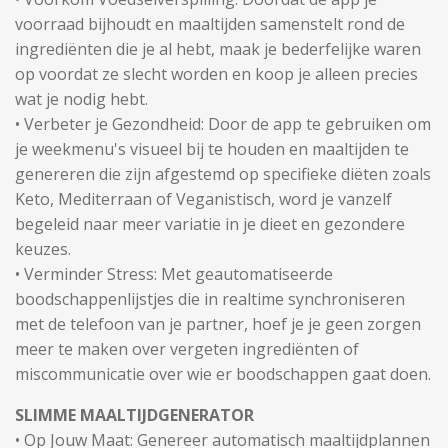
voorraad bijhoudt en maaltijden samenstelt rond de
ingrediënten die je al hebt, maak je bederfelijke waren
op voordat ze slecht worden en koop je alleen precies
wat je nodig hebt.
• Verbeter je Gezondheid: Door de app te gebruiken om
je weekmenu's visueel bij te houden en maaltijden te
genereren die zijn afgestemd op specifieke diëten zoals
Keto, Mediterraan of Veganistisch, word je vanzelf
begeleid naar meer variatie in je dieet en gezondere
keuzes.
• Verminder Stress: Met geautomatiseerde
boodschappenlijstjes die in realtime synchroniseren
met de telefoon van je partner, hoef je je geen zorgen
meer te maken over vergeten ingrediënten of
miscommunicatie over wie er boodschappen gaat doen.
SLIMME MAALTIJDGENERATOR
• Op Jouw Maat: Genereer automatisch maaltijdplannen