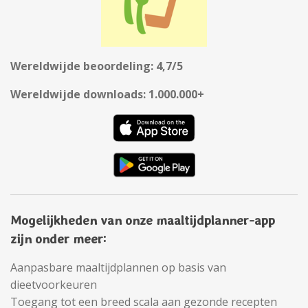
Wereldwijde beoordeling: 4,7/5
Wereldwijde downloads: 1.000.000+
Mogelijkheden van onze maaltijdplanner-app
zijn onder meer:
Aanpasbare maaltijdplannen op basis van
dieetvoorkeuren
Toegang tot een breed scala aan gezonde recepten