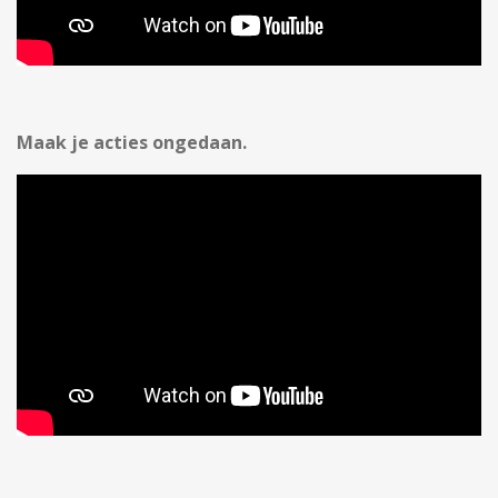
Maak je acties ongedaan.