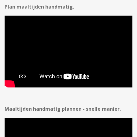
Plan maaltijden handmatig.
Maaltijden handmatig plannen - snelle manier.