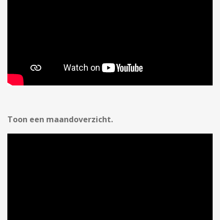
Toon een maandoverzicht.