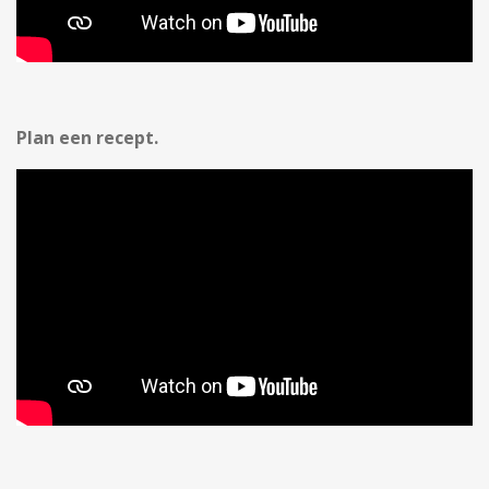
Plan een recept.