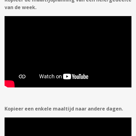
van de week.
Kopieer een enkele maaltijd naar andere dagen.