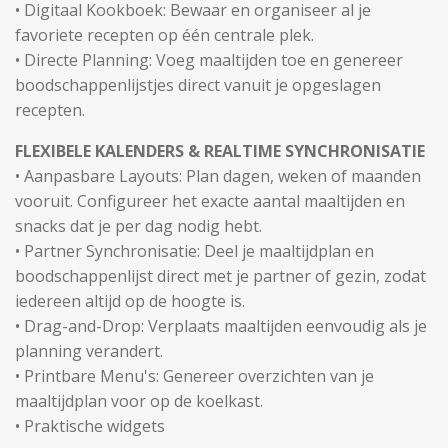
• Digitaal Kookboek: Bewaar en organiseer al je
favoriete recepten op één centrale plek.
• Directe Planning: Voeg maaltijden toe en genereer
boodschappenlijstjes direct vanuit je opgeslagen
recepten.
FLEXIBELE KALENDERS & REALTIME SYNCHRONISATIE
• Aanpasbare Layouts: Plan dagen, weken of maanden
vooruit. Configureer het exacte aantal maaltijden en
snacks dat je per dag nodig hebt.
• Partner Synchronisatie: Deel je maaltijdplan en
boodschappenlijst direct met je partner of gezin, zodat
iedereen altijd op de hoogte is.
• Drag-and-Drop: Verplaats maaltijden eenvoudig als je
planning verandert.
• Printbare Menu's: Genereer overzichten van je
maaltijdplan voor op de koelkast.
• Praktische widgets