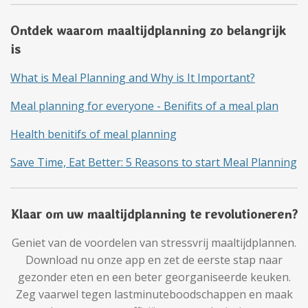
Ontdek waarom maaltijdplanning zo belangrijk
is
What is Meal Planning and Why is It Important?
Meal planning for everyone - Benifits of a meal plan
Health benitifs of meal planning
Save Time, Eat Better: 5 Reasons to start Meal Planning
Klaar om uw maaltijdplanning te revolutioneren?
Geniet van de voordelen van stressvrij maaltijdplannen.
Download nu onze app en zet de eerste stap naar
gezonder eten en een beter georganiseerde keuken.
Zeg vaarwel tegen lastminuteboodschappen en maak