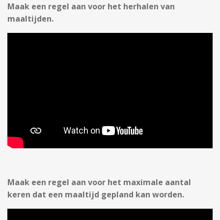
Maak een regel aan voor het herhalen van
maaltijden.
Maak een regel aan voor het maximale aantal
keren dat een maaltijd gepland kan worden.