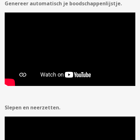
Genereer automatisch je boodschappenlijstje.
Slepen en neerzetten.