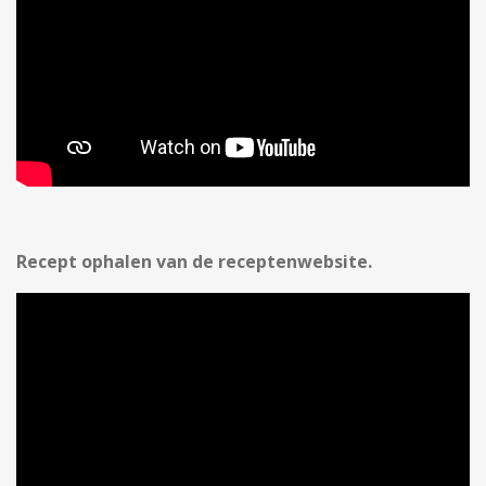
Recept ophalen van de receptenwebsite.