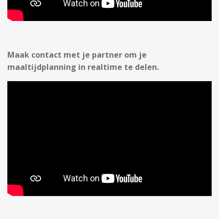
Maak contact met je partner om je
maaltijdplanning in realtime te delen.