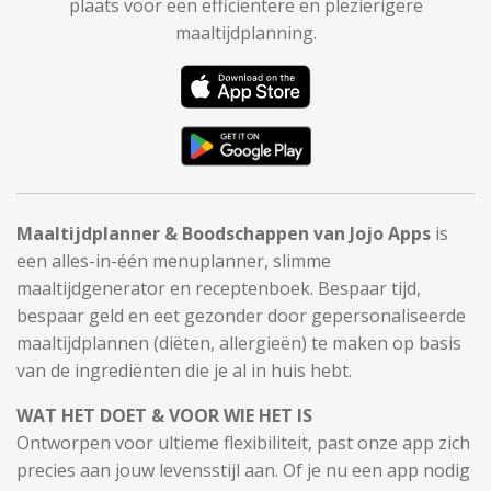
plaats voor een efficiëntere en plezierigere
maaltijdplanning.
Maaltijdplanner & Boodschappen van Jojo Apps
is
een alles-in-één menuplanner, slimme
maaltijdgenerator en receptenboek. Bespaar tijd,
bespaar geld en eet gezonder door gepersonaliseerde
maaltijdplannen (diëten, allergieën) te maken op basis
van de ingrediënten die je al in huis hebt.
WAT HET DOET & VOOR WIE HET IS
Ontworpen voor ultieme flexibiliteit, past onze app zich
precies aan jouw levensstijl aan. Of je nu een app nodig